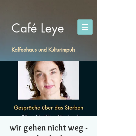
Café Leye
Kaffeehaus und Kulturimpuls
wir gehen nicht weg -