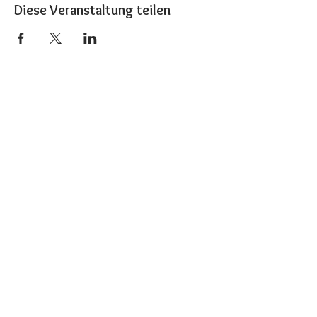
Diese Veranstaltung teilen
Das Herz ist der Schlüssel der Welt