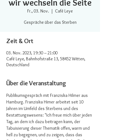
wir wechseln die Seite
Fr., 03. Nov.
  |  
Café Leye
Gespräche über das Sterben
Zeit & Ort
03. Nov. 2023, 19:30 – 21:00
Café Leye, Bahnhofstraße 13, 58452 Witten,
Deutschland
Über die Veranstaltung
Publikumsgespräch mit Franziska Hilmer aus 
Hamburg. Franziska Himer arbeitet seit 10 
Jahren im Umfeld des Sterbens und des 
Bestattungswesens: "Ich freue mich über jeden 
Tag, an dem ich dazu beitragen kann, der 
Tabuisierung dieser Thematik offen, warm und 
hell zu begegnen, und zu zeigen, dass das 