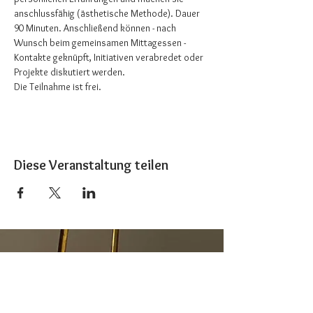
anschlussfähig (ästhetische Methode). Dauer 
90 Minuten. Anschließend können - nach 
Wunsch beim gemeinsamen Mittagessen - 
Kontakte geknüpft, Initiativen verabredet oder 
Projekte diskutiert werden. 
Die Teilnahme ist frei.
Diese Veranstaltung teilen