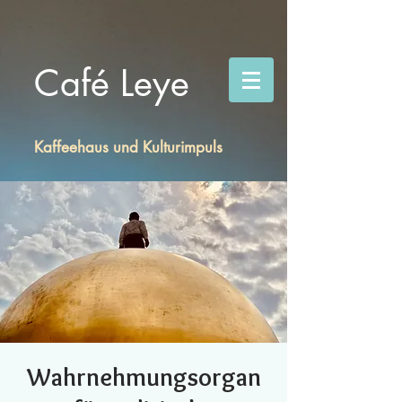
Café Leye
Kaffeehaus und Kulturimpuls
Wahrnehmungsorgan