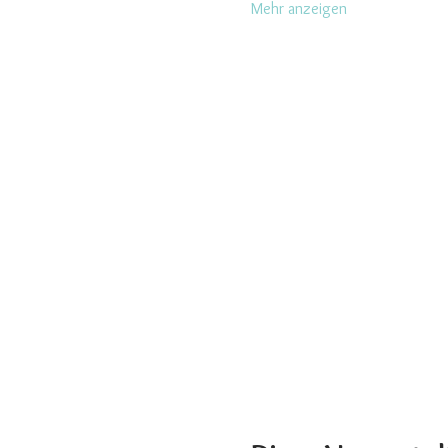
Mehr anzeigen