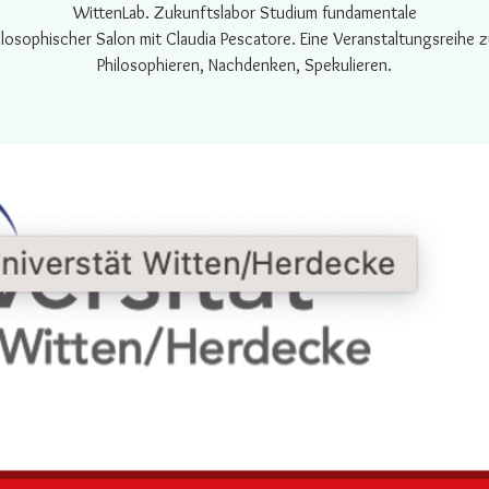
WittenLab. Zukunftslabor Studium fundamentale
ilosophischer Salon mit Claudia Pescatore. Eine Veranstaltungsreihe 
Philosophieren, Nachdenken, Spekulieren.