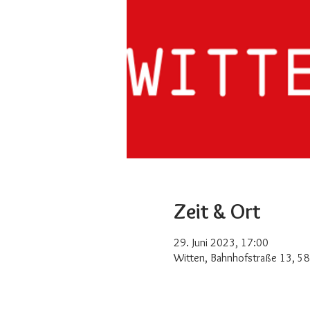
Zeit & Ort
29. Juni 2023, 17:00
Witten, Bahnhofstraße 13, 5