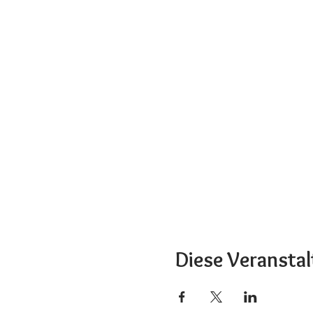
Diese Veranstal