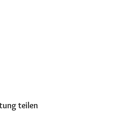
tung teilen