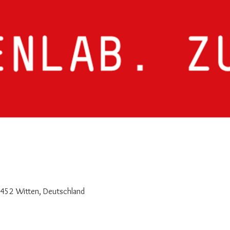
8452 Witten, Deutschland