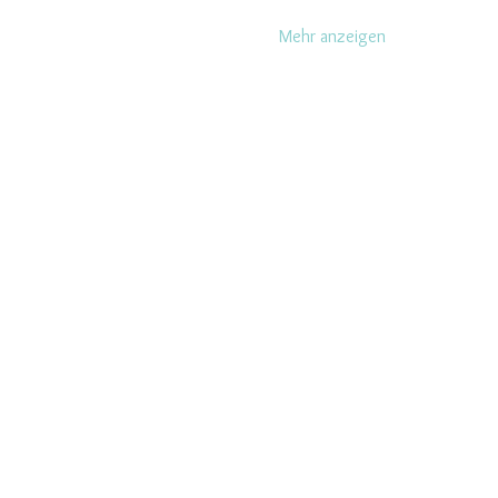
Mehr anzeigen