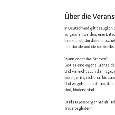
Über die Veran
In Deutschland gilt bezüglich
aufgerufen werden, eine Entsc
bindend ist. Um diese Entschei
emotionale und die spirituelle.
Wann endet das Sterben?
Gibt es eine eigene Grenze de
Und vielleicht auch die Frage,
würdiger ist, nicht nur bis zu
Und es geht auch darum, dass 
sind, bindend sind.
Basilissa Jessberger hat als H
Trauerbegleiterin.…