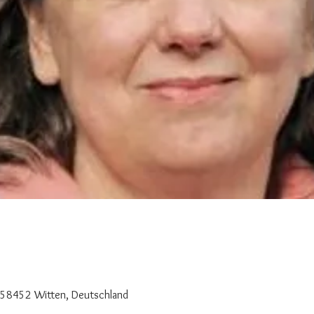
 58452 Witten, Deutschland