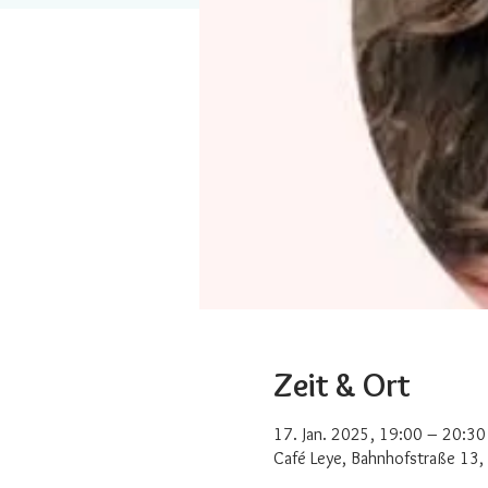
Zeit & Ort
17. Jan. 2025, 19:00 – 20:30
Café Leye, Bahnhofstraße 13,