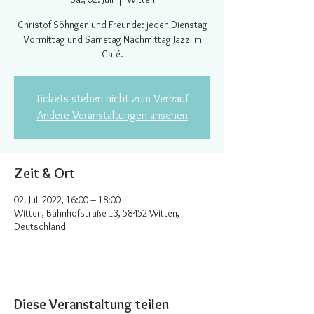
Christof Söhngen und Freunde: jeden Dienstag
Vormittag und Samstag Nachmittag Jazz im
Café.
Tickets stehen nicht zum Verkauf
Andere Veranstaltungen ansehen
Zeit & Ort
02. Juli 2022, 16:00 – 18:00
Witten, Bahnhofstraße 13, 58452 Witten,
Deutschland
Diese Veranstaltung teilen