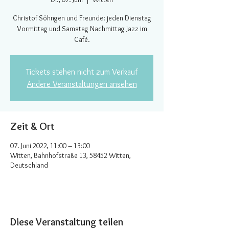
Christof Söhngen und Freunde: jeden Dienstag
Vormittag und Samstag Nachmittag Jazz im
Café.
Tickets stehen nicht zum Verkauf
Andere Veranstaltungen ansehen
Zeit & Ort
07. Juni 2022, 11:00 – 13:00
Witten, Bahnhofstraße 13, 58452 Witten,
Deutschland
Diese Veranstaltung teilen