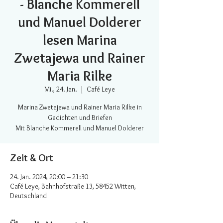
- Blanche Kommerell
und Manuel Dolderer
lesen Marina
Zwetajewa und Rainer
Maria Rilke
Mi., 24. Jan.
  |  
Café Leye
Marina Zwetajewa und Rainer Maria Rilke in
Gedichten und Briefen
Mit Blanche Kommerell und Manuel Dolderer
Zeit & Ort
24. Jan. 2024, 20:00 – 21:30
Café Leye, Bahnhofstraße 13, 58452 Witten,
Deutschland