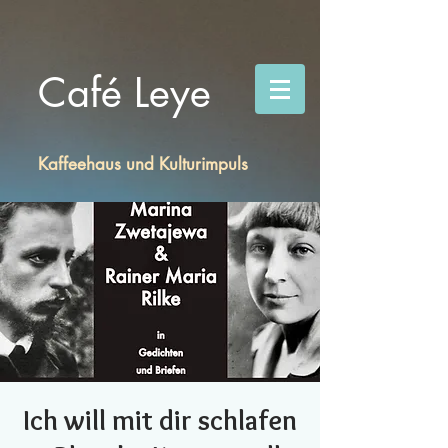
Café Leye
Kaffeehaus und Kulturimpuls
Ich will mit dir schlafen