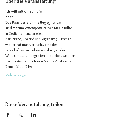
Über die Veranstaltung
Ich will mit dir schlafen 
oder
Das Paar der sich nie Begegnenden
 und 
Marina Zwetajewa
Rainer Marie Rilke
In Gedichten und Briefen
Berührend, überirdisch, eigenartig… Immer 
wieder hat man versucht, eine der 
rätselhaftesten Liebesbeziehungen der 
Weltliteratur zu begreifen, die Liebe zwischen 
der russischen Dichterin Marina Zwetajewa und 
Rainer Maria Rilke. 
Mehr anzeigen
Diese Veranstaltung teilen