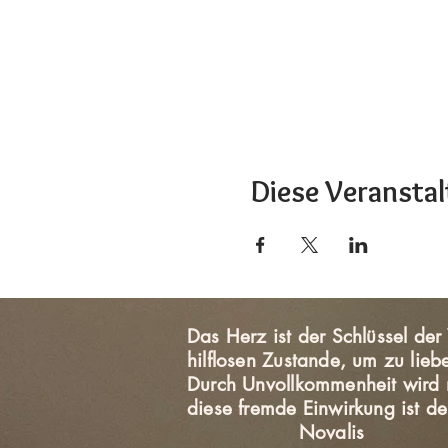
Diese Veranstal
Das Herz ist der Schlüssel de
hilflosen Zustande, um zu lieb
Durch Unvollkommenheit wird 
diese fremde Ein
Novalis