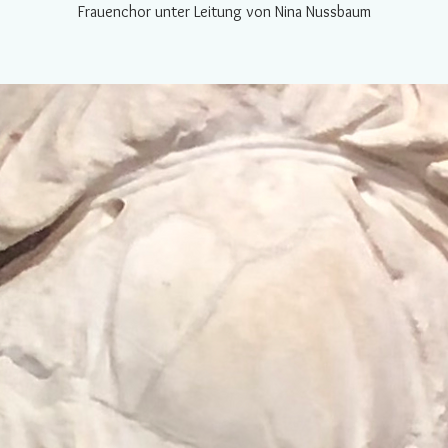
Frauenchor unter Leitung von Nina Nussbaum