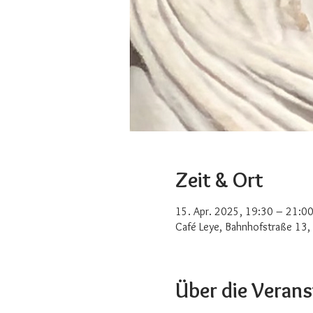
Zeit & Ort
15. Apr. 2025, 19:30 – 21:0
Café Leye, Bahnhofstraße 13,
Über die Veran