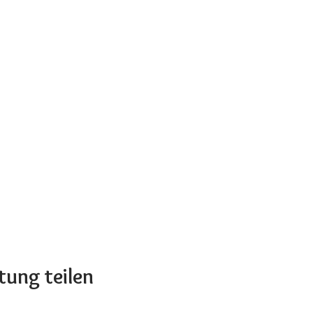
tung teilen