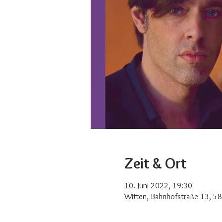
Zeit & Ort
10. Juni 2022, 19:30
Witten, Bahnhofstraße 13, 5