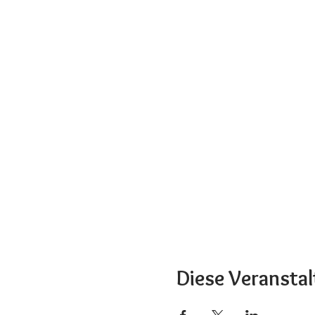
Diese Veranstal