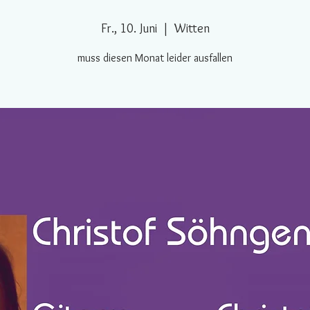
Fr., 10. Juni
  |  
Witten
muss diesen Monat leider ausfallen