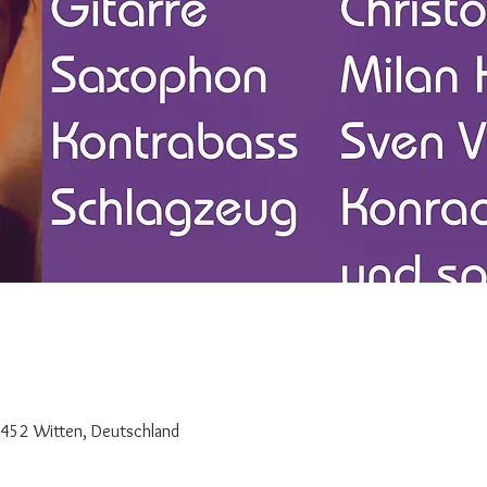
8452 Witten, Deutschland